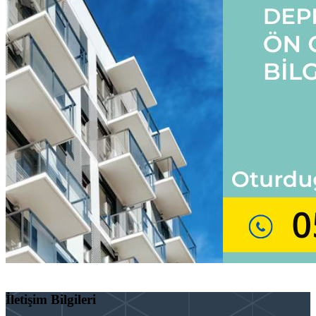
İletişim Bilgileri