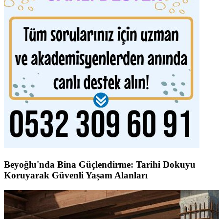
Beyoğlu'nda Bina Güçlendirme: Tarihi Dokuyu
Koruyarak Güvenli Yaşam Alanları