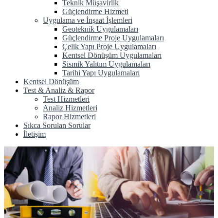
Teknik Müşavirlik
Güçlendirme Hizmeti
Uygulama ve İnşaat İşlemleri
Geoteknik Uygulamaları
Güçlendirme Proje Uygulamaları
Çelik Yapı Proje Uygulamaları
Kentsel Dönüşüm Uygulamaları
Sismik Yalıtım Uygulamaları
Tarihi Yapı Uygulamaları
Kentsel Dönüşüm
Test & Analiz & Rapor
Test Hizmetleri
Analiz Hizmetleri
Rapor Hizmetleri
Sıkca Sorulan Sorular
İletişim