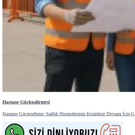
Hastane Güçlendirmesi
Hastane Güçlendirme: Sağlık Hizmetlerinin Kesintisiz Devamı İçin Güv