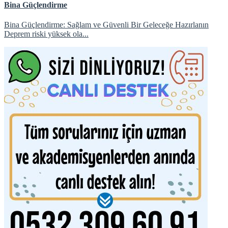
Bina Güçlendirme
Bina Güçlendirme: Sağlam ve Güvenli Bir Geleceğe Hazırlanın
Deprem riski yüksek ola...