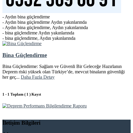
- Aydın bina güçlendirme
- Aydın bina güçlendirme Aydın yakınlarında
- Aydın bina güçlendirme, Aydın yakınlarında
- bina güçlendirme Aydın yakınlarında
- bina güçlendirme, Aydın yakınlarında
Bina Güçlendirme
Bina Güçlendirme: Sağlam ve Güvenli Bir Geleceğe Hazırlanın
Deprem riski yüksek olan Türkiye’de, mevcut binaların güvenliği
her geç...
Daha Fazla Detay
1 - 1 Toplam ( 1 ) Kayıt
İletişim Bilgileri