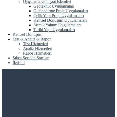
Uygulama ve İnşaat İşlemleri
Geoteknik Uygulamaları
Güçlendirme Proje Uygulamaları
Çelik Yapı Proje Uygulamaları
Kentsel Dönüşüm Uygulamaları
Sismik Yalıtım Uygulamaları
Tarihi Yapı Uygulamaları
Kentsel Dönüşüm
Test & Analiz & Rapor
Test Hizmetleri
Analiz Hizmetleri
Rapor Hizmetleri
Sıkca Sorulan Sorular
İletişim