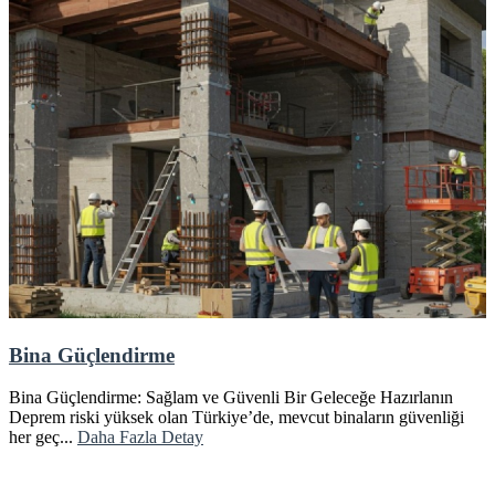
Bina Güçlendirme
Bina Güçlendirme: Sağlam ve Güvenli Bir Geleceğe Hazırlanın
Deprem riski yüksek olan Türkiye’de, mevcut binaların güvenliği
her geç...
Daha Fazla Detay