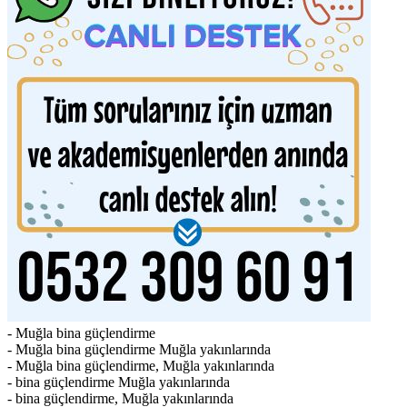
- Muğla bina güçlendirme
- Muğla bina güçlendirme Muğla yakınlarında
- Muğla bina güçlendirme, Muğla yakınlarında
- bina güçlendirme Muğla yakınlarında
- bina güçlendirme, Muğla yakınlarında