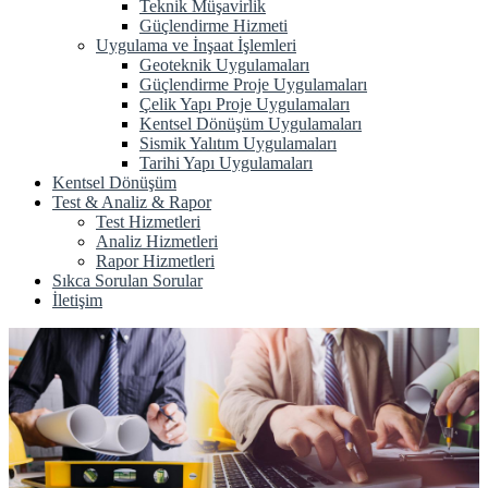
Teknik Müşavirlik
Güçlendirme Hizmeti
Uygulama ve İnşaat İşlemleri
Geoteknik Uygulamaları
Güçlendirme Proje Uygulamaları
Çelik Yapı Proje Uygulamaları
Kentsel Dönüşüm Uygulamaları
Sismik Yalıtım Uygulamaları
Tarihi Yapı Uygulamaları
Kentsel Dönüşüm
Test & Analiz & Rapor
Test Hizmetleri
Analiz Hizmetleri
Rapor Hizmetleri
Sıkca Sorulan Sorular
İletişim