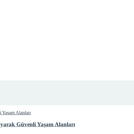
yarak Güvenli Yaşam Alanları