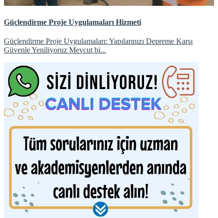
Güçlendirme Proje Uygulamaları Hizmeti
Güçlendirme Proje Uygulamaları: Yapılarınızı Depreme Karşı
Güvenle Yeniliyoruz Mevcut bi...