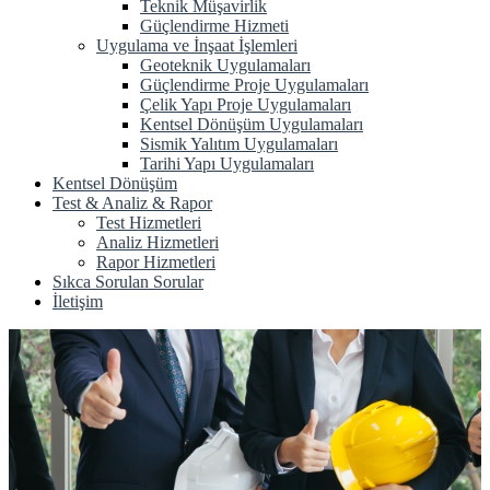
Teknik Müşavirlik
Güçlendirme Hizmeti
Uygulama ve İnşaat İşlemleri
Geoteknik Uygulamaları
Güçlendirme Proje Uygulamaları
Çelik Yapı Proje Uygulamaları
Kentsel Dönüşüm Uygulamaları
Sismik Yalıtım Uygulamaları
Tarihi Yapı Uygulamaları
Kentsel Dönüşüm
Test & Analiz & Rapor
Test Hizmetleri
Analiz Hizmetleri
Rapor Hizmetleri
Sıkca Sorulan Sorular
İletişim