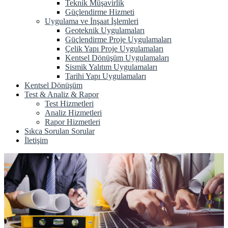
Teknik Müşavirlik
Güçlendirme Hizmeti
Uygulama ve İnşaat İşlemleri
Geoteknik Uygulamaları
Güçlendirme Proje Uygulamaları
Çelik Yapı Proje Uygulamaları
Kentsel Dönüşüm Uygulamaları
Sismik Yalıtım Uygulamaları
Tarihi Yapı Uygulamaları
Kentsel Dönüşüm
Test & Analiz & Rapor
Test Hizmetleri
Analiz Hizmetleri
Rapor Hizmetleri
Sıkca Sorulan Sorular
İletişim