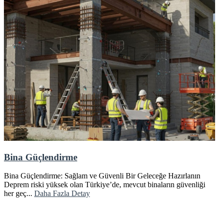
Bina Güçlendirme
Bina Güçlendirme: Sağlam ve Güvenli Bir Geleceğe Hazırlanın
Deprem riski yüksek olan Türkiye’de, mevcut binaların güvenliği
her geç...
Daha Fazla Detay