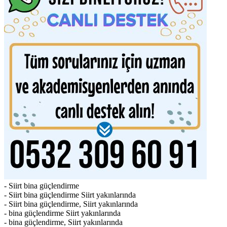
- Siirt bina güçlendirme
- Siirt bina güçlendirme Siirt yakınlarında
- Siirt bina güçlendirme, Siirt yakınlarında
- bina güçlendirme Siirt yakınlarında
- bina güçlendirme, Siirt yakınlarında