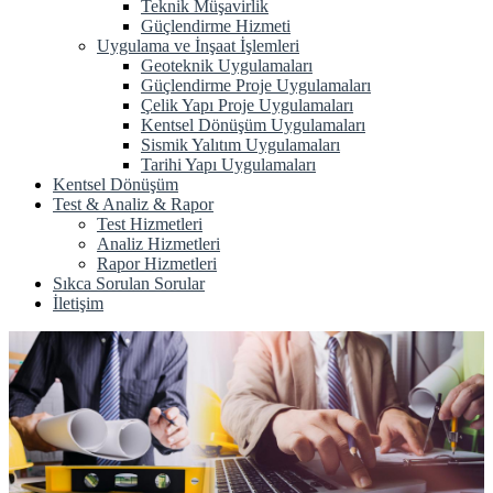
Teknik Müşavirlik
Güçlendirme Hizmeti
Uygulama ve İnşaat İşlemleri
Geoteknik Uygulamaları
Güçlendirme Proje Uygulamaları
Çelik Yapı Proje Uygulamaları
Kentsel Dönüşüm Uygulamaları
Sismik Yalıtım Uygulamaları
Tarihi Yapı Uygulamaları
Kentsel Dönüşüm
Test & Analiz & Rapor
Test Hizmetleri
Analiz Hizmetleri
Rapor Hizmetleri
Sıkca Sorulan Sorular
İletişim