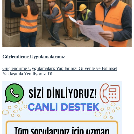
Güçlendirme Uygulamalarımız
Güçlendirme Uygulamaları: Yapılarınızı Güvenle ve Bilimsel
Yaklaşımla Yeniliyoruz Tü...