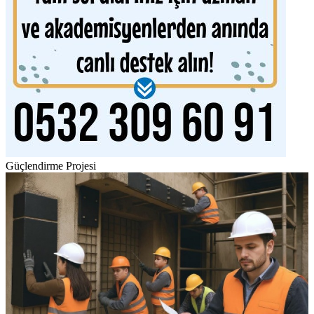
Güçlendirme Projesi