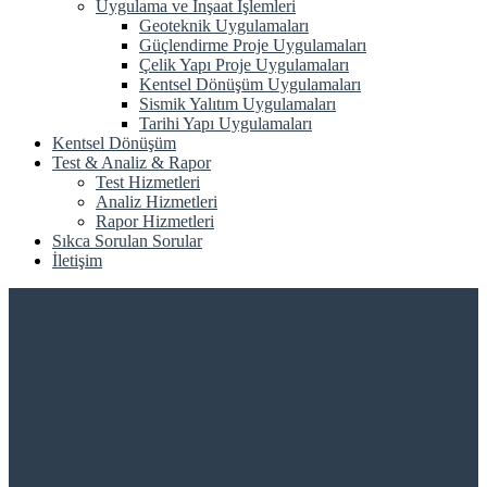
Uygulama ve İnşaat İşlemleri
Geoteknik Uygulamaları
Güçlendirme Proje Uygulamaları
Çelik Yapı Proje Uygulamaları
Kentsel Dönüşüm Uygulamaları
Sismik Yalıtım Uygulamaları
Tarihi Yapı Uygulamaları
Kentsel Dönüşüm
Test & Analiz & Rapor
Test Hizmetleri
Analiz Hizmetleri
Rapor Hizmetleri
Sıkca Sorulan Sorular
İletişim