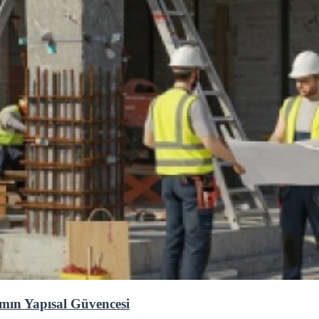
mın Yapısal Güvencesi