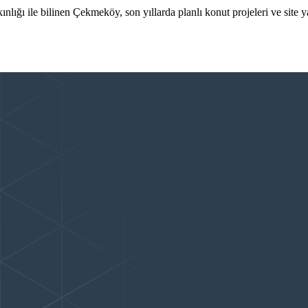
nlığı ile bilinen Çekmeköy, son yıllarda planlı konut projeleri ve site 