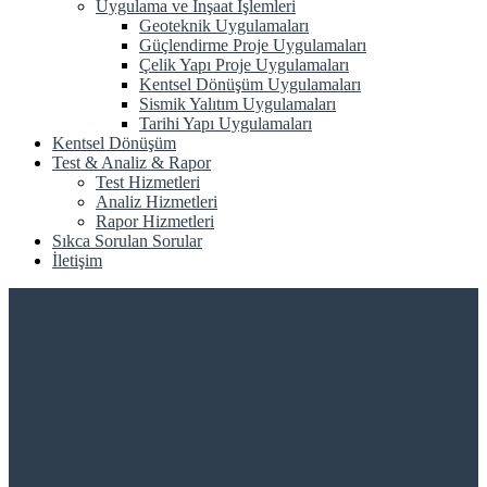
Uygulama ve İnşaat İşlemleri
Geoteknik Uygulamaları
Güçlendirme Proje Uygulamaları
Çelik Yapı Proje Uygulamaları
Kentsel Dönüşüm Uygulamaları
Sismik Yalıtım Uygulamaları
Tarihi Yapı Uygulamaları
Kentsel Dönüşüm
Test & Analiz & Rapor
Test Hizmetleri
Analiz Hizmetleri
Rapor Hizmetleri
Sıkca Sorulan Sorular
İletişim