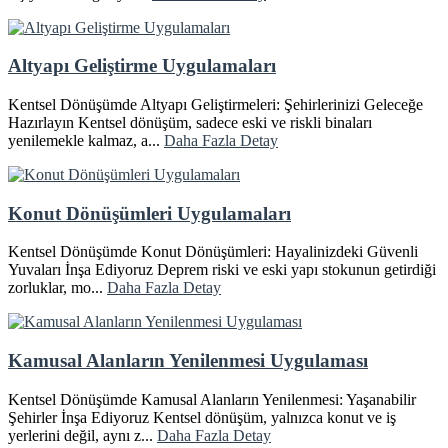
Altyapı Geliştirme Uygulamaları
Kentsel Dönüşümde Altyapı Geliştirmeleri: Şehirlerinizi Geleceğe
Hazırlayın Kentsel dönüşüm, sadece eski ve riskli binaları
yenilemekle kalmaz, a...
Daha Fazla Detay
Konut Dönüşümleri Uygulamaları
Kentsel Dönüşümde Konut Dönüşümleri: Hayalinizdeki Güvenli
Yuvaları İnşa Ediyoruz Deprem riski ve eski yapı stokunun getirdiği
zorluklar, mo...
Daha Fazla Detay
Kamusal Alanların Yenilenmesi Uygulaması
Kentsel Dönüşümde Kamusal Alanların Yenilenmesi: Yaşanabilir
Şehirler İnşa Ediyoruz Kentsel dönüşüm, yalnızca konut ve iş
yerlerini değil, aynı z...
Daha Fazla Detay