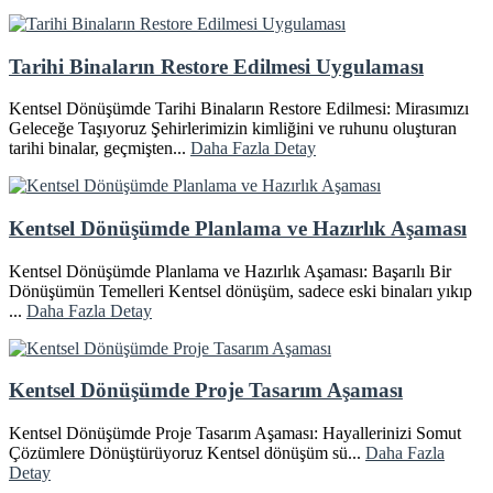
Tarihi Binaların Restore Edilmesi Uygulaması
Kentsel Dönüşümde Tarihi Binaların Restore Edilmesi: Mirasımızı
Geleceğe Taşıyoruz Şehirlerimizin kimliğini ve ruhunu oluşturan
tarihi binalar, geçmişten...
Daha Fazla Detay
Kentsel Dönüşümde Planlama ve Hazırlık Aşaması
Kentsel Dönüşümde Planlama ve Hazırlık Aşaması: Başarılı Bir
Dönüşümün Temelleri Kentsel dönüşüm, sadece eski binaları yıkıp
...
Daha Fazla Detay
Kentsel Dönüşümde Proje Tasarım Aşaması
Kentsel Dönüşümde Proje Tasarım Aşaması: Hayallerinizi Somut
Çözümlere Dönüştürüyoruz Kentsel dönüşüm sü...
Daha Fazla
Detay