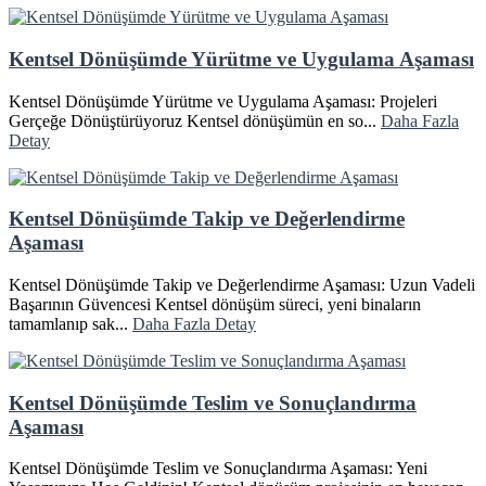
Kentsel Dönüşümde Yürütme ve Uygulama Aşaması
Kentsel Dönüşümde Yürütme ve Uygulama Aşaması: Projeleri
Gerçeğe Dönüştürüyoruz Kentsel dönüşümün en so...
Daha Fazla
Detay
Kentsel Dönüşümde Takip ve Değerlendirme
Aşaması
Kentsel Dönüşümde Takip ve Değerlendirme Aşaması: Uzun Vadeli
Başarının Güvencesi Kentsel dönüşüm süreci, yeni binaların
tamamlanıp sak...
Daha Fazla Detay
Kentsel Dönüşümde Teslim ve Sonuçlandırma
Aşaması
Kentsel Dönüşümde Teslim ve Sonuçlandırma Aşaması: Yeni