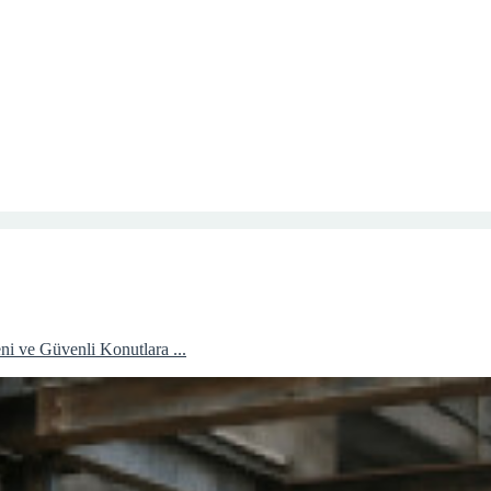
i ve Güvenli Konutlara ...