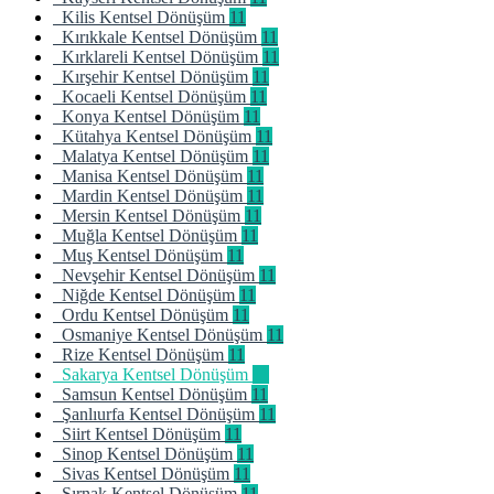
Kilis Kentsel Dönüşüm
11
Kırıkkale Kentsel Dönüşüm
11
Kırklareli Kentsel Dönüşüm
11
Kırşehir Kentsel Dönüşüm
11
Kocaeli Kentsel Dönüşüm
11
Konya Kentsel Dönüşüm
11
Kütahya Kentsel Dönüşüm
11
Malatya Kentsel Dönüşüm
11
Manisa Kentsel Dönüşüm
11
Mardin Kentsel Dönüşüm
11
Mersin Kentsel Dönüşüm
11
Muğla Kentsel Dönüşüm
11
Muş Kentsel Dönüşüm
11
Nevşehir Kentsel Dönüşüm
11
Niğde Kentsel Dönüşüm
11
Ordu Kentsel Dönüşüm
11
Osmaniye Kentsel Dönüşüm
11
Rize Kentsel Dönüşüm
11
Sakarya Kentsel Dönüşüm
11
Samsun Kentsel Dönüşüm
11
Şanlıurfa Kentsel Dönüşüm
11
Siirt Kentsel Dönüşüm
11
Sinop Kentsel Dönüşüm
11
Sivas Kentsel Dönüşüm
11
Şırnak Kentsel Dönüşüm
11