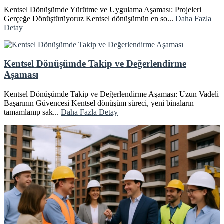
Kentsel Dönüşümde Yürütme ve Uygulama Aşaması: Projeleri
Gerçeğe Dönüştürüyoruz Kentsel dönüşümün en so...
Daha Fazla
Detay
Kentsel Dönüşümde Takip ve Değerlendirme
Aşaması
Kentsel Dönüşümde Takip ve Değerlendirme Aşaması: Uzun Vadeli
Başarının Güvencesi Kentsel dönüşüm süreci, yeni binaların
tamamlanıp sak...
Daha Fazla Detay