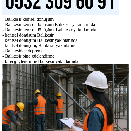
- Balıkesir kentsel dönüşüm
- Balıkesir kentsel dönüşüm Balıkesir yakınlarında
- Balıkesir kentsel dönüşüm, Balıkesir yakınlarında
- kentsel dönüşüm Balıkesir
- kentsel dönüşüm Balıkesir yakınlarında
- kentsel dönüşüm, Balıkesir yakınlarında
- Balıkesir'de deprem
- Balıkesir bina güçlendirme
- bina güçlendirme Balıkesir yakınlarında