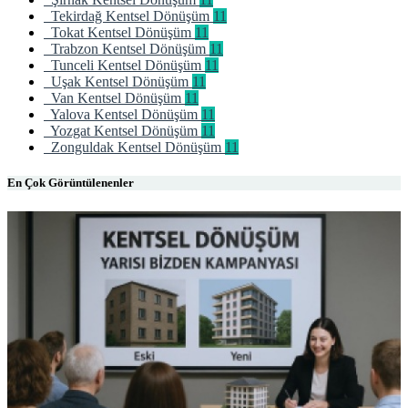
Tekirdağ Kentsel Dönüşüm
11
Tokat Kentsel Dönüşüm
11
Trabzon Kentsel Dönüşüm
11
Tunceli Kentsel Dönüşüm
11
Uşak Kentsel Dönüşüm
11
Van Kentsel Dönüşüm
11
Yalova Kentsel Dönüşüm
11
Yozgat Kentsel Dönüşüm
11
Zonguldak Kentsel Dönüşüm
11
En Çok Görüntülenenler