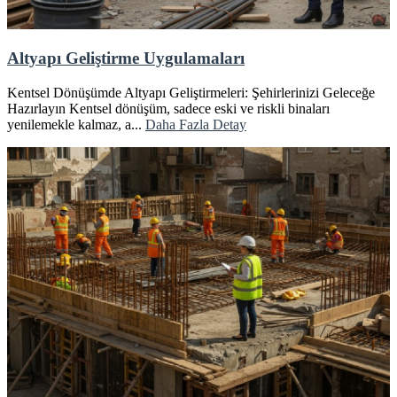
Altyapı Geliştirme Uygulamaları
Kentsel Dönüşümde Altyapı Geliştirmeleri: Şehirlerinizi Geleceğe
Hazırlayın Kentsel dönüşüm, sadece eski ve riskli binaları
yenilemekle kalmaz, a...
Daha Fazla Detay