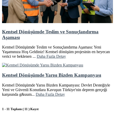
Kentsel Dönüşümde Teslim ve Sonuçlandırma
Aşaması
Kentsel Dönüşümde Teslim ve Sonuçlandırma Aşaması: Yeni
Yaşamınıza Hoş Geldiniz! Kentsel dönüşüm projesinin en heyecan
verici ve beklenen ...
Daha Fazla Detay
Kentsel Dönüşümde Yarısı Bizden Kampanyası
Kentsel Dönüşümde Yarısı Bizden Kampanyası: Devlet Desteğiyle
Yeni ve Güvenli Konutlara Kavuşun Türkiye'nin deprem gerçeği
karşısında g&uum...
Daha Fazla Detay
1 - 11 Toplam ( 11 ) Kayıt