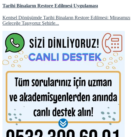
Tarihi Binaların Restore Edilmesi Uygulaması
Kentsel Dönüşümde Tarihi Binaların Restore Edilmesi: Mirasımızı
Geleceğe Taşıyoruz Şehirle...