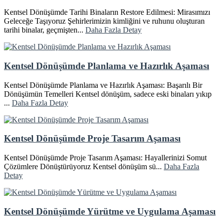
Kentsel Dönüşümde Tarihi Binaların Restore Edilmesi: Mirasımızı
Geleceğe Taşıyoruz Şehirlerimizin kimliğini ve ruhunu oluşturan
tarihi binalar, geçmişten...
Daha Fazla Detay
Kentsel Dönüşümde Planlama ve Hazırlık Aşaması
Kentsel Dönüşümde Planlama ve Hazırlık Aşaması: Başarılı Bir
Dönüşümün Temelleri Kentsel dönüşüm, sadece eski binaları yıkıp
...
Daha Fazla Detay
Kentsel Dönüşümde Proje Tasarım Aşaması
Kentsel Dönüşümde Proje Tasarım Aşaması: Hayallerinizi Somut
Çözümlere Dönüştürüyoruz Kentsel dönüşüm sü...
Daha Fazla
Detay
Kentsel Dönüşümde Yürütme ve Uygulama Aşaması