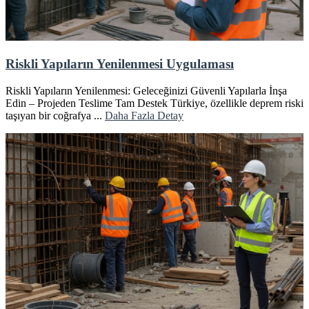
Riskli Yapıların Yenilenmesi Uygulaması
Riskli Yapıların Yenilenmesi: Geleceğinizi Güvenli Yapılarla İnşa
Edin – Projeden Teslime Tam Destek Türkiye, özellikle deprem riski
taşıyan bir coğrafya ...
Daha Fazla Detay