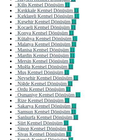
Kilis Kentsel Dönüşüm
11
Kırıkkale Kentsel Dönüşüm
11
Kırklareli Kentsel Dönüşüm
11
Kırşehir Kentsel Dönüşüm
11
Kocaeli Kentsel Dönüşüm
11
Konya Kentsel Dönüşüm
11
Kütahya Kentsel Dönüşüm
11
Malatya Kentsel Dönüşüm
11
Manisa Kentsel Dönüşüm
11
Mardin Kentsel Dönüşüm
11
Mersin Kentsel Dönüşüm
11
Muğla Kentsel Dönüşüm
11
Muş Kentsel Dönüşüm
11
Nevşehir Kentsel Dönüşüm
11
Niğde Kentsel Dönüşüm
11
Ordu Kentsel Dönüşüm
11
Osmaniye Kentsel Dönüşüm
11
Rize Kentsel Dönüşüm
11
Sakarya Kentsel Dönüşüm
11
Samsun Kentsel Dönüşüm
11
Şanlıurfa Kentsel Dönüşüm
11
Siirt Kentsel Dönüşüm
11
Sinop Kentsel Dönüşüm
11
Sivas Kentsel Dönüşüm
11
Şırnak Kentsel Dönüşüm
11