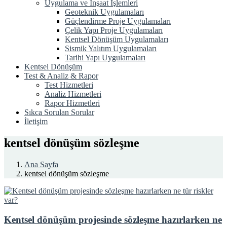
Uygulama ve İnşaat İşlemleri
Geoteknik Uygulamaları
Güçlendirme Proje Uygulamaları
Çelik Yapı Proje Uygulamaları
Kentsel Dönüşüm Uygulamaları
Sismik Yalıtım Uygulamaları
Tarihi Yapı Uygulamaları
Kentsel Dönüşüm
Test & Analiz & Rapor
Test Hizmetleri
Analiz Hizmetleri
Rapor Hizmetleri
Sıkca Sorulan Sorular
İletişim
kentsel dönüşüm sözleşme
Ana Sayfa
kentsel dönüşüm sözleşme
Kentsel dönüşüm projesinde sözleşme hazırlarken ne