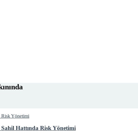
kınında
 Sahil Hattında Risk Yönetimi