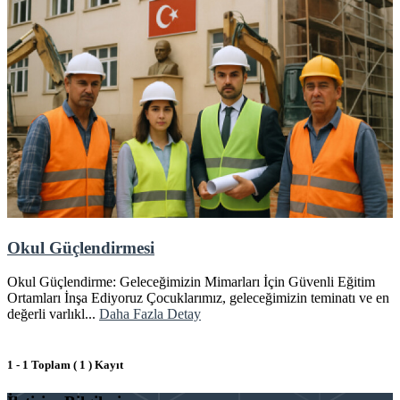
Okul Güçlendirmesi
Okul Güçlendirme: Geleceğimizin Mimarları İçin Güvenli Eğitim
Ortamları İnşa Ediyoruz Çocuklarımız, geleceğimizin teminatı ve en
değerli varlıkl...
Daha Fazla Detay
1 - 1 Toplam ( 1 ) Kayıt