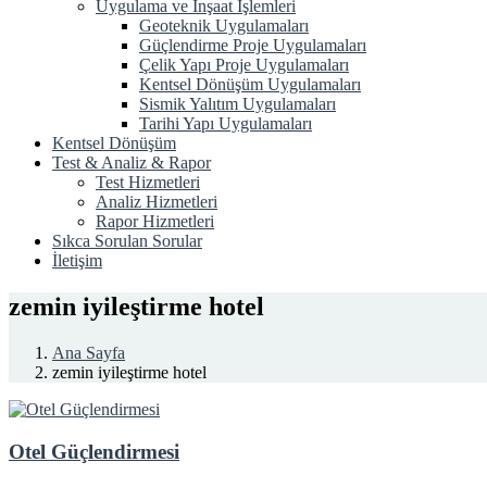
Uygulama ve İnşaat İşlemleri
Geoteknik Uygulamaları
Güçlendirme Proje Uygulamaları
Çelik Yapı Proje Uygulamaları
Kentsel Dönüşüm Uygulamaları
Sismik Yalıtım Uygulamaları
Tarihi Yapı Uygulamaları
Kentsel Dönüşüm
Test & Analiz & Rapor
Test Hizmetleri
Analiz Hizmetleri
Rapor Hizmetleri
Sıkca Sorulan Sorular
İletişim
zemin iyileştirme hotel
Ana Sayfa
zemin iyileştirme hotel
Otel Güçlendirmesi