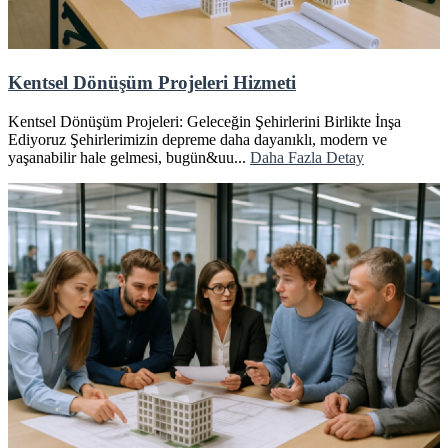
Kentsel Dönüşüm Projeleri Hizmeti
Kentsel Dönüşüm Projeleri: Geleceğin Şehirlerini Birlikte İnşa
Ediyoruz Şehirlerimizin depreme daha dayanıklı, modern ve
yaşanabilir hale gelmesi, bugün&uu...
Daha Fazla Detay