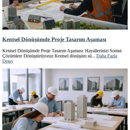
Kentsel Dönüşümde Proje Tasarım Aşaması
Kentsel Dönüşümde Proje Tasarım Aşaması: Hayallerinizi Somut
Çözümlere Dönüştürüyoruz Kentsel dönüşüm sü...
Daha Fazla
Detay