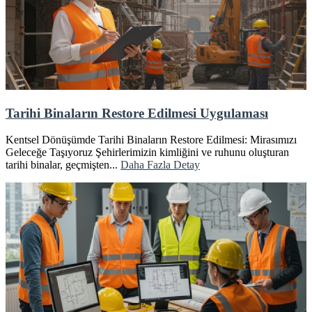
Tarihi Binaların Restore Edilmesi Uygulaması
Kentsel Dönüşümde Tarihi Binaların Restore Edilmesi: Mirasımızı
Geleceğe Taşıyoruz Şehirlerimizin kimliğini ve ruhunu oluşturan
tarihi binalar, geçmişten...
Daha Fazla Detay