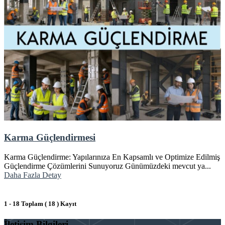
Karma Güçlendirmesi
Karma Güçlendirme: Yapılarınıza En Kapsamlı ve Optimize Edilmiş
Güçlendirme Çözümlerini Sunuyoruz Günümüzdeki mevcut ya...
Daha Fazla Detay
1 - 18 Toplam ( 18 ) Kayıt
İletişim Bilgileri