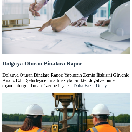
Dolguya Oturan Binalara Rapor
Dolguya Oturan Binalara Rapor: Yapınızın Zemin İlişkisini Güvenle
Analiz Edin Şehirleşmenin artmasıyla birlikte, doğal zeminler
dışında dolgu alanları üzerine inşa e...
Daha Fazla Detay