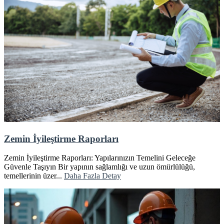
Zemin İyileştirme Raporları
Zemin İyileştirme Raporları: Yapılarınızın Temelini Geleceğe
Güvenle Taşıyın Bir yapının sağlamlığı ve uzun ömürlülüğü,
temellerinin üzer...
Daha Fazla Detay