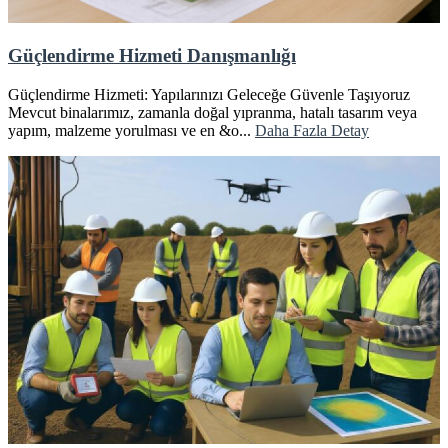
Güçlendirme Hizmeti Danışmanlığı
Güçlendirme Hizmeti: Yapılarınızı Geleceğe Güvenle Taşıyoruz
Mevcut binalarımız, zamanla doğal yıpranma, hatalı tasarım veya
yapım, malzeme yorulması ve en &o...
Daha Fazla Detay