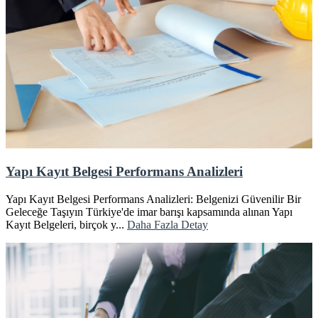
Yapı Kayıt Belgesi Performans Analizleri
Yapı Kayıt Belgesi Performans Analizleri: Belgenizi Güvenilir Bir
Geleceğe Taşıyın Türkiye'de imar barışı kapsamında alınan Yapı
Kayıt Belgeleri, birçok y...
Daha Fazla Detay