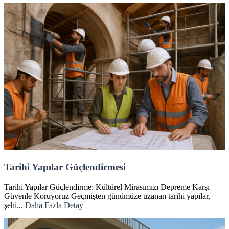
Tarihi Yapılar Güçlendirmesi
Tarihi Yapılar Güçlendirme: Kültürel Mirasımızı Depreme Karşı
Güvenle Koruyoruz Geçmişten günümüze uzanan tarihi yapılar,
şehi...
Daha Fazla Detay