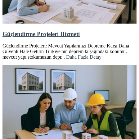
Güçlendirme Projeleri Hizmeti
Güçlendirme Projeleri: Mevcut Yapılarınızı Depreme Karşı Daha
Güvenli Hale Getirin Türkiye'nin deprem kuşağındaki konumu,
mevcut yapı stokumuzun depr...
Daha Fazla Detay