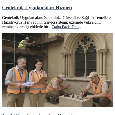
Geoteknik Uygulamaları Hizmeti
Geoteknik Uygulamaları: Zemininizi Güvenli ve Sağlam Temellere
Hazırlıyoruz Her yapının taşıyıcı sistemi, üzerinde yükseldiği
zemine aktardığı yüklerle bir...
Daha Fazla Detay