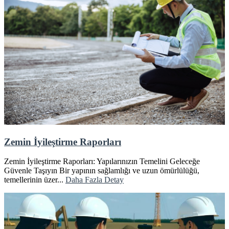
Zemin İyileştirme Raporları
Zemin İyileştirme Raporları: Yapılarınızın Temelini Geleceğe
Güvenle Taşıyın Bir yapının sağlamlığı ve uzun ömürlülüğü,
temellerinin üzer...
Daha Fazla Detay