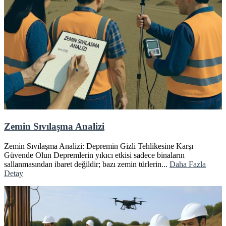
Zemin Sıvılaşma Analizi
Zemin Sıvılaşma Analizi: Depremin Gizli Tehlikesine Karşı
Güvende Olun Depremlerin yıkıcı etkisi sadece binaların
sallanmasından ibaret değildir; bazı zemin türlerin...
Daha Fazla
Detay