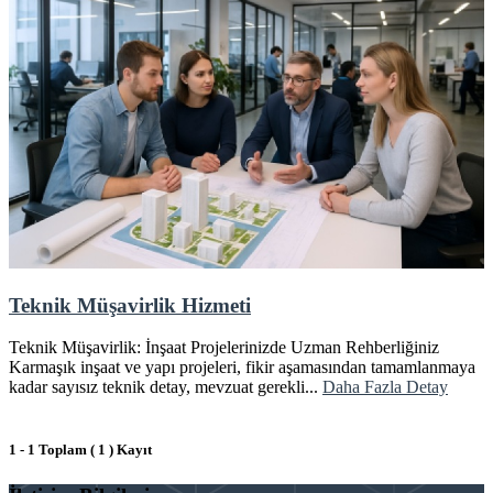
Teknik Müşavirlik Hizmeti
Teknik Müşavirlik: İnşaat Projelerinizde Uzman Rehberliğiniz
Karmaşık inşaat ve yapı projeleri, fikir aşamasından tamamlanmaya
kadar sayısız teknik detay, mevzuat gerekli...
Daha Fazla Detay
1 - 1 Toplam ( 1 ) Kayıt