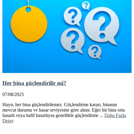
Her bina güçlendirilir mi?
07/08/2025
Hayır, her bina güçlendirilemez. Güçlendirme kararı, binanın
mevcut durumu ve hasar seviyesine göre alınır. Eğer bir bina orta
hasarlı veya hafif hasarlıysa genellikle güçlendirme ...
Daha Fazla
Detay