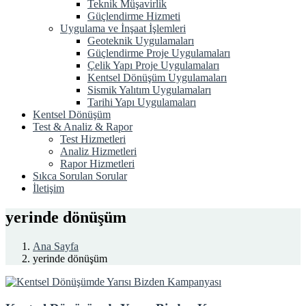
Teknik Müşavirlik
Güçlendirme Hizmeti
Uygulama ve İnşaat İşlemleri
Geoteknik Uygulamaları
Güçlendirme Proje Uygulamaları
Çelik Yapı Proje Uygulamaları
Kentsel Dönüşüm Uygulamaları
Sismik Yalıtım Uygulamaları
Tarihi Yapı Uygulamaları
Kentsel Dönüşüm
Test & Analiz & Rapor
Test Hizmetleri
Analiz Hizmetleri
Rapor Hizmetleri
Sıkca Sorulan Sorular
İletişim
yerinde dönüşüm
Ana Sayfa
yerinde dönüşüm