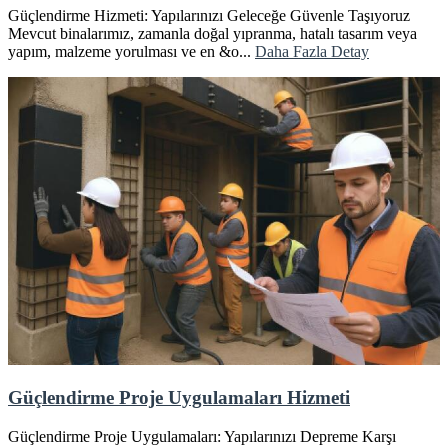
Güçlendirme Hizmeti: Yapılarınızı Geleceğe Güvenle Taşıyoruz
Mevcut binalarımız, zamanla doğal yıpranma, hatalı tasarım veya
yapım, malzeme yorulması ve en &o...
Daha Fazla Detay
Güçlendirme Proje Uygulamaları Hizmeti
Güçlendirme Proje Uygulamaları: Yapılarınızı Depreme Karşı