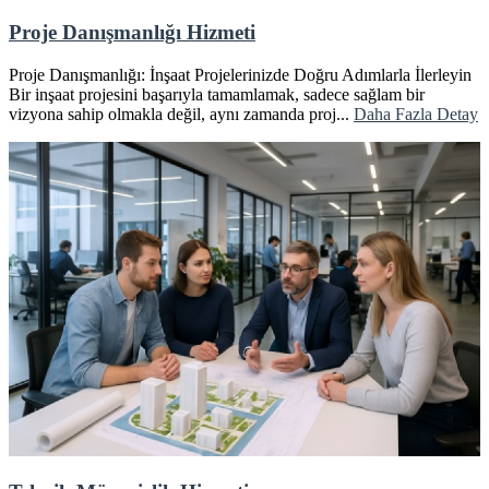
Proje Danışmanlığı Hizmeti
Proje Danışmanlığı: İnşaat Projelerinizde Doğru Adımlarla İlerleyin
Bir inşaat projesini başarıyla tamamlamak, sadece sağlam bir
vizyona sahip olmakla değil, aynı zamanda proj...
Daha Fazla Detay