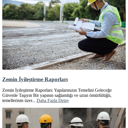
Zemin İyileştirme Raporları
Zemin İyileştirme Raporları: Yapılarınızın Temelini Geleceğe
Güvenle Taşıyın Bir yapının sağlamlığı ve uzun ömürlülüğü,
temellerinin üzer...
Daha Fazla Detay