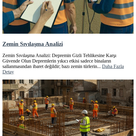
Zemin Sıvılaşma Analizi
Zemin Sıvılaşma Analizi: Depremin Gizli Tehlikesine Karşı
Güvende Olun Depremlerin yıkıcı etkisi sadece binaların
sallanmasından ibaret değildir; bazı zemin türlerin...
Daha Fazla
Detay