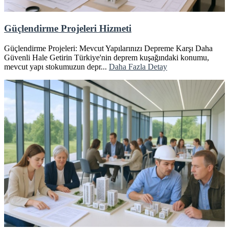
Güçlendirme Projeleri Hizmeti
Güçlendirme Projeleri: Mevcut Yapılarınızı Depreme Karşı Daha
Güvenli Hale Getirin Türkiye'nin deprem kuşağındaki konumu,
mevcut yapı stokumuzun depr...
Daha Fazla Detay