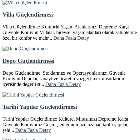
Villa Güçlendirmesi
Villa Güçlendirme: Konforlu Yaşam Alanlarınızı Depreme Karşı
Güvenle Koruyun Villalar, bireysel yaşam alanları olarak sahiplerine
özel bir konfor ve mahr...
Daha Fazla Detay
Depo Güçlendirmesi
Depo Güçlendirme: Stoklarınızı ve Operasyonlarınızı Güvenle
Koruyun Depolar, sanayi ve ticaretin vazgeçilmez unsurlarıdır;
içerisinde değerli st...
Daha Fazla Detay
Tarihi Yapılar Güçlendirmesi
Tarihi Yapılar Güçlendirme: Kültürel Mirasımızı Depreme Karşı
Güvenle Koruyoruz Geçmişten günümüze uzanan tarihi yapılar,
şehi...
Daha Fazla Detay