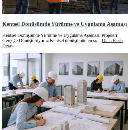
Kentsel Dönüşümde Yürütme ve Uygulama Aşaması
Kentsel Dönüşümde Yürütme ve Uygulama Aşaması: Projeleri
Gerçeğe Dönüştürüyoruz Kentsel dönüşümün en so...
Daha Fazla
Detay