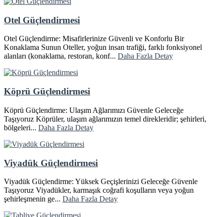
Otel Güçlendirmesi
Otel Güçlendirme: Misafirlerinize Güvenli ve Konforlu Bir
Konaklama Sunun Oteller, yoğun insan trafiği, farklı fonksiyonel
alanları (konaklama, restoran, konf...
Daha Fazla Detay
Köprü Güçlendirmesi
Köprü Güçlendirme: Ulaşım Ağlarımızı Güvenle Geleceğe
Taşıyoruz Köprüler, ulaşım ağlarımızın temel direkleridir; şehirleri,
bölgeleri...
Daha Fazla Detay
Viyadük Güçlendirmesi
Viyadük Güçlendirme: Yüksek Geçişlerinizi Geleceğe Güvenle
Taşıyoruz Viyadükler, karmaşık coğrafi koşulların veya yoğun
şehirleşmenin ge...
Daha Fazla Detay