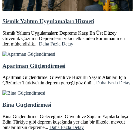
Sismik Yalıtım Uygulamaları Hizmeti
Sismik Yalıtım Uygulamaları: Depreme Karşı En Üst Düzey
Güvenlik Çözümü Depremlerin yıkıcı etkisinden korunmanın en
ileri mühendislik...
Daha Fazla Detay
Apartman Güçlendirmesi
Apartman Güçlendirme: Güvenli ve Huzurlu Yaşam Alanları İçin
Çözümler Türkiye'nin deprem gerçeği göz önü...
Daha Fazla Detay
Bina Güçlendirmesi
Bina Güçlendirme: Geleceğinizi Güvenli ve Sağlam Yapılarla İnşa
Edin Türkiye gibi deprem kuşağında yer alan bir ülkede, mevcut
binalarımızın depreme...
Daha Fazla Detay