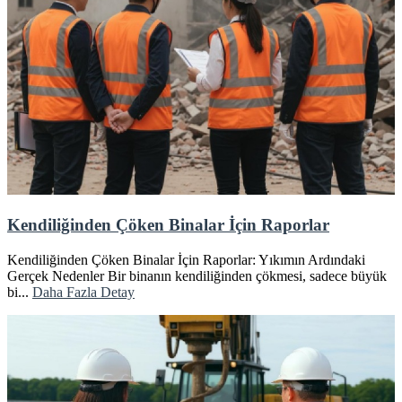
Kendiliğinden Çöken Binalar İçin Raporlar
Kendiliğinden Çöken Binalar İçin Raporlar: Yıkımın Ardındaki
Gerçek Nedenler Bir binanın kendiliğinden çökmesi, sadece büyük
bi...
Daha Fazla Detay