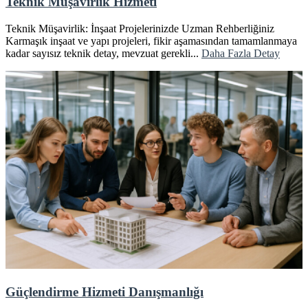
Teknik Müşavirlik Hizmeti
Teknik Müşavirlik: İnşaat Projelerinizde Uzman Rehberliğiniz
Karmaşık inşaat ve yapı projeleri, fikir aşamasından tamamlanmaya
kadar sayısız teknik detay, mevzuat gerekli...
Daha Fazla Detay
Güçlendirme Hizmeti Danışmanlığı