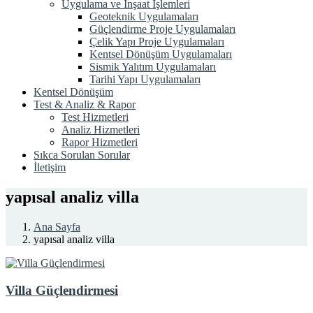
Uygulama ve İnşaat İşlemleri
Geoteknik Uygulamaları
Güçlendirme Proje Uygulamaları
Çelik Yapı Proje Uygulamaları
Kentsel Dönüşüm Uygulamaları
Sismik Yalıtım Uygulamaları
Tarihi Yapı Uygulamaları
Kentsel Dönüşüm
Test & Analiz & Rapor
Test Hizmetleri
Analiz Hizmetleri
Rapor Hizmetleri
Sıkca Sorulan Sorular
İletişim
yapısal analiz villa
Ana Sayfa
yapısal analiz villa
Villa Güçlendirmesi