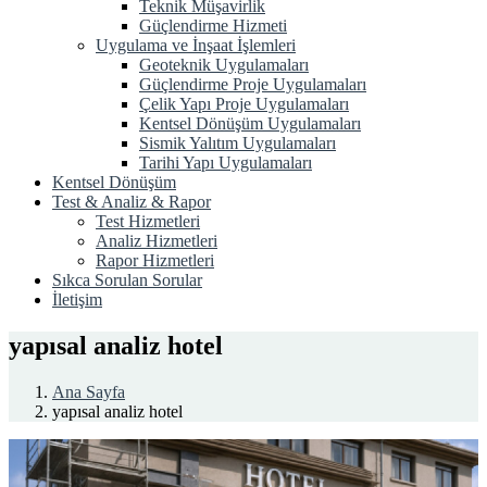
Teknik Müşavirlik
Güçlendirme Hizmeti
Uygulama ve İnşaat İşlemleri
Geoteknik Uygulamaları
Güçlendirme Proje Uygulamaları
Çelik Yapı Proje Uygulamaları
Kentsel Dönüşüm Uygulamaları
Sismik Yalıtım Uygulamaları
Tarihi Yapı Uygulamaları
Kentsel Dönüşüm
Test & Analiz & Rapor
Test Hizmetleri
Analiz Hizmetleri
Rapor Hizmetleri
Sıkca Sorulan Sorular
İletişim
yapısal analiz hotel
Ana Sayfa
yapısal analiz hotel