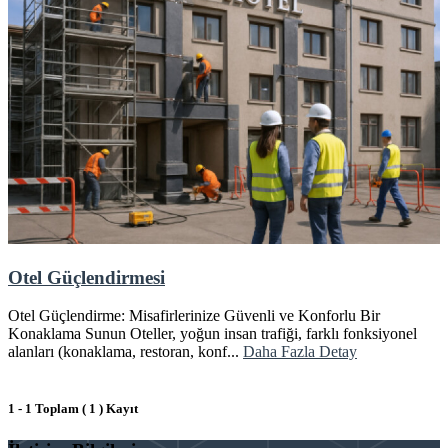
Otel Güçlendirmesi
Otel Güçlendirme: Misafirlerinize Güvenli ve Konforlu Bir
Konaklama Sunun Oteller, yoğun insan trafiği, farklı fonksiyonel
alanları (konaklama, restoran, konf...
Daha Fazla Detay
1 - 1 Toplam ( 1 ) Kayıt