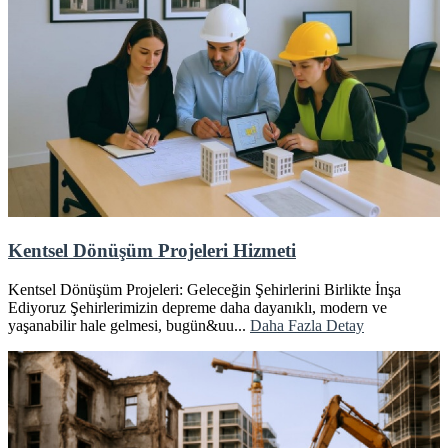
Kentsel Dönüşüm Projeleri Hizmeti
Kentsel Dönüşüm Projeleri: Geleceğin Şehirlerini Birlikte İnşa
Ediyoruz Şehirlerimizin depreme daha dayanıklı, modern ve
yaşanabilir hale gelmesi, bugün&uu...
Daha Fazla Detay