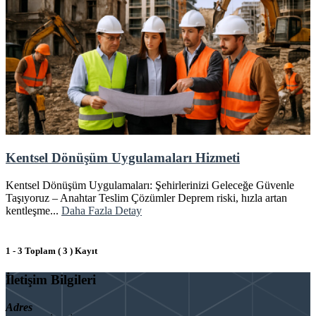
Kentsel Dönüşüm Uygulamaları Hizmeti
Kentsel Dönüşüm Uygulamaları: Şehirlerinizi Geleceğe Güvenle
Taşıyoruz – Anahtar Teslim Çözümler Deprem riski, hızla artan
kentleşme...
Daha Fazla Detay
1 - 3 Toplam ( 3 ) Kayıt
İletişim Bilgileri
Adres