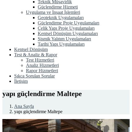
Teknik Müşavirlik
Güçlendirme Hizmeti
Uygulama ve İnşaat İşlemleri
Geoteknik Uygulamaları
Güçlendirme Proje Uygulamaları
Çelik Yapı Proje Uygulamaları
Kentsel Dönüşüm Uygulamaları
Sismik Yalıtım Uygulamaları
Tarihi Yapı Uygulamaları
Kentsel Dönüşüm
Test & Analiz & Rapor
Test Hizmetleri
Analiz Hizmetleri
Rapor Hizmetleri
Sıkca Sorulan Sorular
İletişim
yapı güçlendirme Maltepe
Ana Sayfa
yapı güçlendirme Maltepe