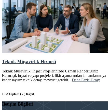
Teknik Müşavirlik Hizmeti
Teknik Müşavirlik: İnşaat Projelerinizde Uzman Rehberliğiniz
Karmaşık inşaat ve yapı projeleri, fikir aşamasından tamamlanmaya
kadar sayısız teknik detay, mevzuat gerekli...
Daha Fazla Detay
1 - 2 Toplam ( 2 ) Kayıt
İletişim Bilgileri