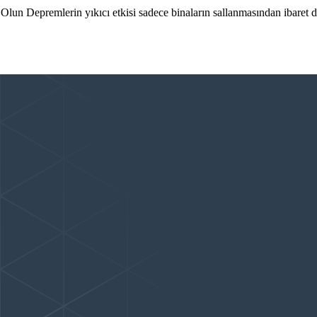
n Depremlerin yıkıcı etkisi sadece binaların sallanmasından ibaret değ