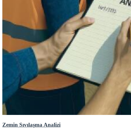
Zemin Sıvılaşma Analizi