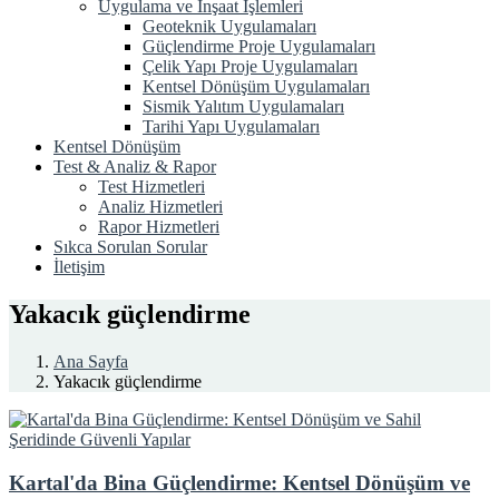
Uygulama ve İnşaat İşlemleri
Geoteknik Uygulamaları
Güçlendirme Proje Uygulamaları
Çelik Yapı Proje Uygulamaları
Kentsel Dönüşüm Uygulamaları
Sismik Yalıtım Uygulamaları
Tarihi Yapı Uygulamaları
Kentsel Dönüşüm
Test & Analiz & Rapor
Test Hizmetleri
Analiz Hizmetleri
Rapor Hizmetleri
Sıkca Sorulan Sorular
İletişim
Yakacık güçlendirme
Ana Sayfa
Yakacık güçlendirme
Kartal'da Bina Güçlendirme: Kentsel Dönüşüm ve