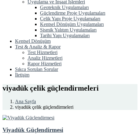
Uygulama ve İnşaat İşlemleri
Geoteknik Uygulamaları
Güçlendirme Proje Uygulamaları
Çelik Yapı Proje Uygulamaları
Kentsel Dönüşüm Uygulamaları
Sismik Yalıtım Uygulamaları
Tarihi Yapı Uygulamaları
Kentsel Dönüşüm
Test & Analiz & Rapor
Test Hizmetleri
Analiz Hizmetleri
Rapor Hizmetleri
Sıkca Sorulan Sorular
İletişim
viyadük çelik güçlendirmeleri
Ana Sayfa
viyadük çelik güçlendirmeleri
Viyadük Güçlendirmesi