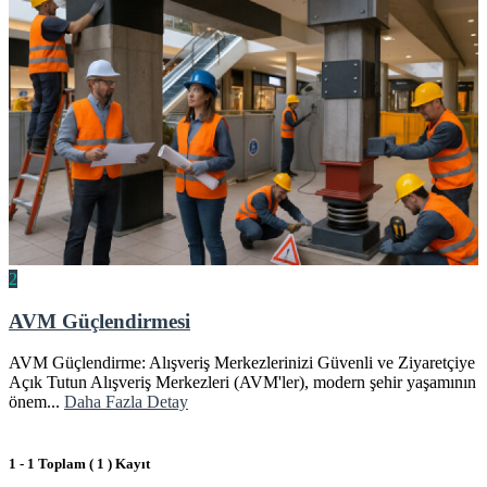
2
AVM Güçlendirmesi
AVM Güçlendirme: Alışveriş Merkezlerinizi Güvenli ve Ziyaretçiye
Açık Tutun Alışveriş Merkezleri (AVM'ler), modern şehir yaşamının
önem...
Daha Fazla Detay
1 - 1 Toplam ( 1 ) Kayıt