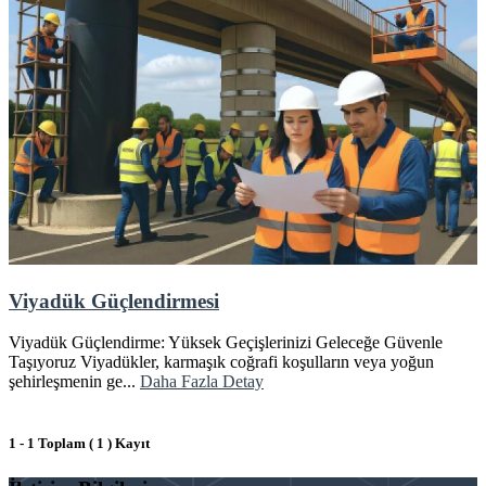
Viyadük Güçlendirmesi
Viyadük Güçlendirme: Yüksek Geçişlerinizi Geleceğe Güvenle
Taşıyoruz Viyadükler, karmaşık coğrafi koşulların veya yoğun
şehirleşmenin ge...
Daha Fazla Detay
1 - 1 Toplam ( 1 ) Kayıt