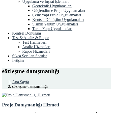
Uygulama ve İnşaat İşlemleri
Geoteknik Uygulamaları
Güçlendirme Proje Uygulamaları
Çelik Yapı Proje Uygulamaları
Kentsel Dönüşüm Uygulamaları
Sismik Yalıtım Uygulamaları
Tarihi Yapı Uygulamaları
Kentsel Dönüşüm
Test & Analiz & Rapor
Test Hizmetleri
Analiz Hizmetleri
Rapor Hizmetleri
Sıkca Sorulan Sorular
İletişim
sözleşme danışmanlığı
Ana Sayfa
sözleşme danışmanlığı
Proje Danışmanlığı Hizmeti