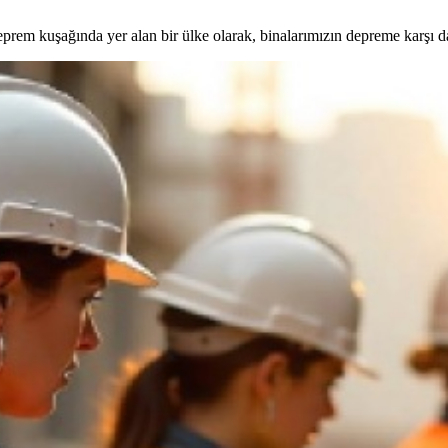
em kuşağında yer alan bir ülke olarak, binalarımızın depreme karşı da