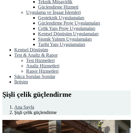
Teknik Müşavirlik
Güçlendirme Hizmeti
Uygulama ve İnşaat İşlemleri
Geoteknik Uygulamaları
Güçlendirme Proje Uygulamaları
Çelik Yapı Proje Uygulamaları
Kentsel Dönüşüm Uygulamaları
Sismik Yalıtım Uygulamaları
Tarihi Yapı Uygulamaları
Kentsel Dönüşüm
Test & Analiz & Rapor
Test Hizmetleri
Analiz Hizmetleri
Rapor Hizmetleri
Sıkca Sorulan Sorular
İletişim
Şişli çelik güçlendirme
Ana Sayfa
Şişli çelik güçlendirme