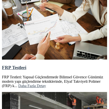
FRP Testleri
FRP Testleri: Yapısal Güçlendirmede Bilimsel Güvence Günümüz
modern yapı güçlendirme tekniklerinde, Elyaf Takviyeli Polimer
(FRP) k...
Daha Fazla Detay