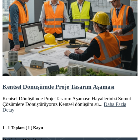
Kentsel Dönüşümde Proje Tasarım Aşaması
Kentsel Dönüşümde Proje Tasarım Aşaması: Hayallerinizi Somut
Çözümlere Dönüştürüyoruz Kentsel dönüşüm sü...
Daha Fazla
Detay
1 - 1 Toplam ( 1 ) Kayıt