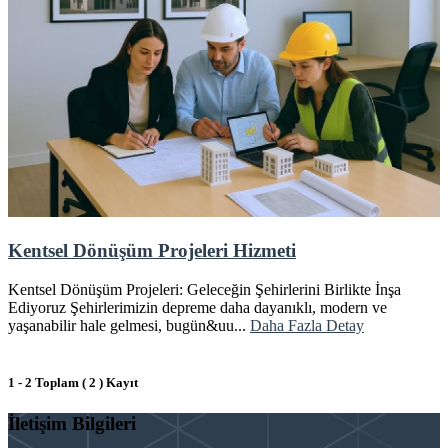
Kentsel Dönüşüm Projeleri Hizmeti
Kentsel Dönüşüm Projeleri: Geleceğin Şehirlerini Birlikte İnşa
Ediyoruz Şehirlerimizin depreme daha dayanıklı, modern ve
yaşanabilir hale gelmesi, bugün&uu...
Daha Fazla Detay
1 - 2 Toplam ( 2 ) Kayıt
İletişim Bilgileri