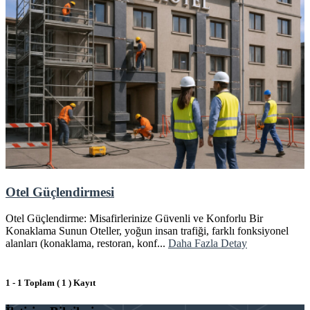
Otel Güçlendirmesi
Otel Güçlendirme: Misafirlerinize Güvenli ve Konforlu Bir
Konaklama Sunun Oteller, yoğun insan trafiği, farklı fonksiyonel
alanları (konaklama, restoran, konf...
Daha Fazla Detay
1 - 1 Toplam ( 1 ) Kayıt