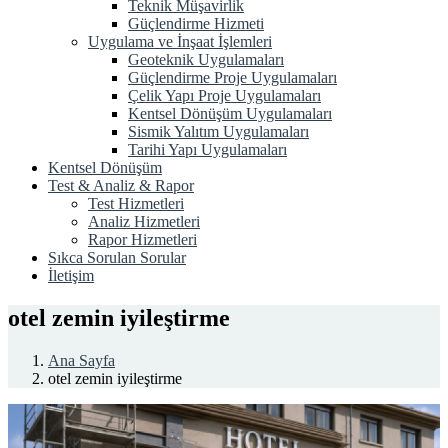
Teknik Müşavirlik
Güçlendirme Hizmeti
Uygulama ve İnşaat İşlemleri
Geoteknik Uygulamaları
Güçlendirme Proje Uygulamaları
Çelik Yapı Proje Uygulamaları
Kentsel Dönüşüm Uygulamaları
Sismik Yalıtım Uygulamaları
Tarihi Yapı Uygulamaları
Kentsel Dönüşüm
Test & Analiz & Rapor
Test Hizmetleri
Analiz Hizmetleri
Rapor Hizmetleri
Sıkca Sorulan Sorular
İletişim
otel zemin iyileştirme
Ana Sayfa
otel zemin iyileştirme