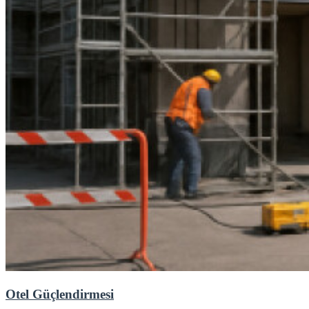
Otel Güçlendirmesi