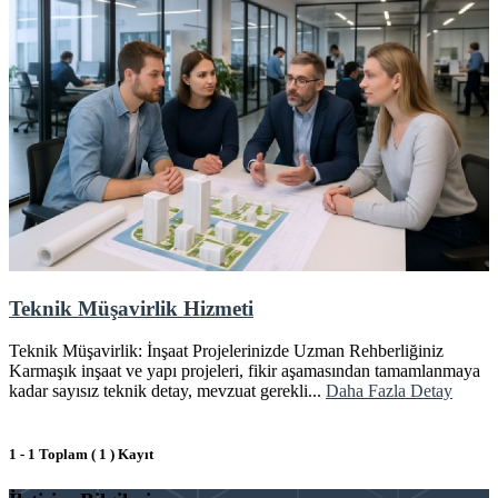
Teknik Müşavirlik Hizmeti
Teknik Müşavirlik: İnşaat Projelerinizde Uzman Rehberliğiniz
Karmaşık inşaat ve yapı projeleri, fikir aşamasından tamamlanmaya
kadar sayısız teknik detay, mevzuat gerekli...
Daha Fazla Detay
1 - 1 Toplam ( 1 ) Kayıt