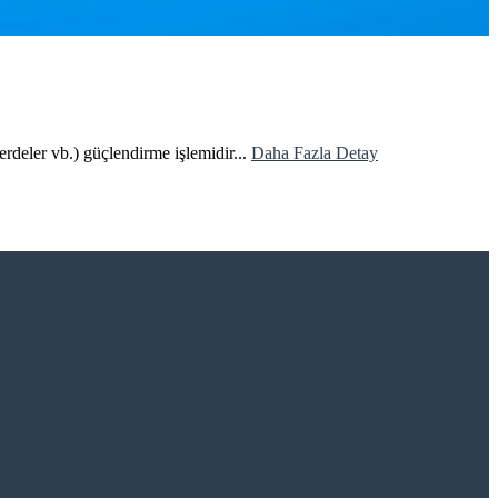
perdeler vb.) güçlendirme işlemidir...
Daha Fazla Detay