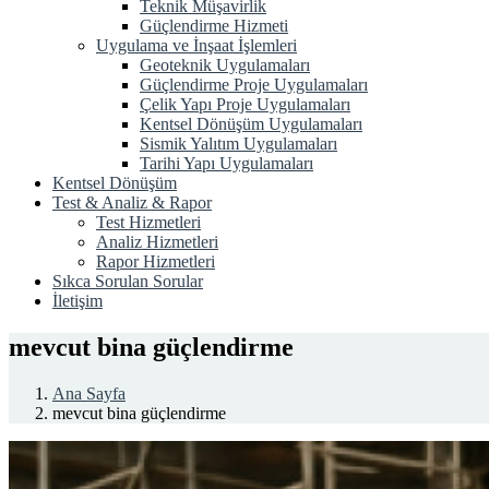
Teknik Müşavirlik
Güçlendirme Hizmeti
Uygulama ve İnşaat İşlemleri
Geoteknik Uygulamaları
Güçlendirme Proje Uygulamaları
Çelik Yapı Proje Uygulamaları
Kentsel Dönüşüm Uygulamaları
Sismik Yalıtım Uygulamaları
Tarihi Yapı Uygulamaları
Kentsel Dönüşüm
Test & Analiz & Rapor
Test Hizmetleri
Analiz Hizmetleri
Rapor Hizmetleri
Sıkca Sorulan Sorular
İletişim
mevcut bina güçlendirme
Ana Sayfa
mevcut bina güçlendirme