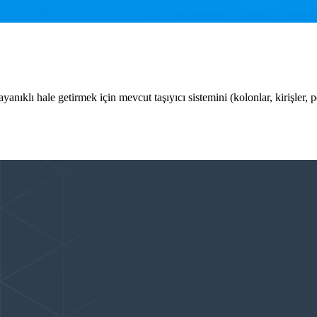
anıklı hale getirmek için mevcut taşıyıcı sistemini (kolonlar, kirişler, 