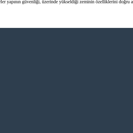
 yapının güvenliği, üzerinde yükseldiği zeminin özelliklerini doğru 