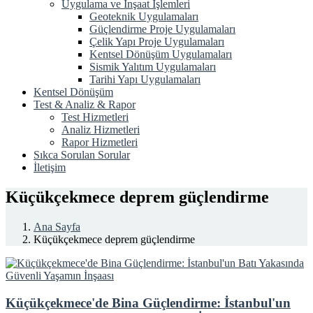
Uygulama ve İnşaat İşlemleri
Geoteknik Uygulamaları
Güçlendirme Proje Uygulamaları
Çelik Yapı Proje Uygulamaları
Kentsel Dönüşüm Uygulamaları
Sismik Yalıtım Uygulamaları
Tarihi Yapı Uygulamaları
Kentsel Dönüşüm
Test & Analiz & Rapor
Test Hizmetleri
Analiz Hizmetleri
Rapor Hizmetleri
Sıkca Sorulan Sorular
İletişim
Küçükçekmece deprem güçlendirme
Ana Sayfa
Küçükçekmece deprem güçlendirme
Küçükçekmece'de Bina Güçlendirme: İstanbul'un