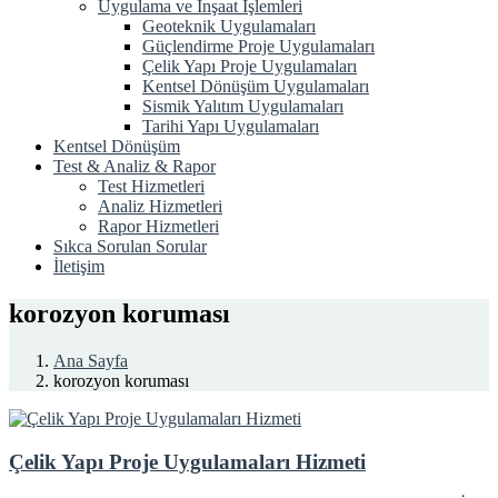
Uygulama ve İnşaat İşlemleri
Geoteknik Uygulamaları
Güçlendirme Proje Uygulamaları
Çelik Yapı Proje Uygulamaları
Kentsel Dönüşüm Uygulamaları
Sismik Yalıtım Uygulamaları
Tarihi Yapı Uygulamaları
Kentsel Dönüşüm
Test & Analiz & Rapor
Test Hizmetleri
Analiz Hizmetleri
Rapor Hizmetleri
Sıkca Sorulan Sorular
İletişim
korozyon koruması
Ana Sayfa
korozyon koruması
Çelik Yapı Proje Uygulamaları Hizmeti