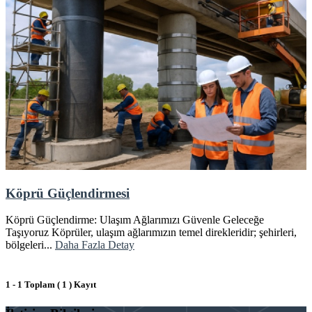
Köprü Güçlendirmesi
Köprü Güçlendirme: Ulaşım Ağlarımızı Güvenle Geleceğe
Taşıyoruz Köprüler, ulaşım ağlarımızın temel direkleridir; şehirleri,
bölgeleri...
Daha Fazla Detay
1 - 1 Toplam ( 1 ) Kayıt