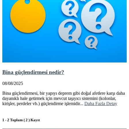
Bina güçlendirmesi nedir?
08/08/2025
Bina güçlendirmesi, bir yapıyı deprem gibi doğal afetlere karşı daha
dayanıklı hale getirmek için mevcut taşıyıcı sistemini (kolonlar,
kirişler, perdeler vb.) güçlendirme işlemidir...
Daha Fazla Detay
1 - 2 Toplam ( 2 ) Kayıt