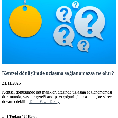
Kentsel dönüşümde uzlaşma sağlanamazsa ne olur?
21/11/2025
Kentsel dönüşümde kat malikleri arasında uzlaşma sağlanamaması
durumunda, yasalar gereği arsa payı çoğunluğu esasına göre süreç
devam edebili...
Daha Fazla Detay
1 - 1 Toplam ( 1 ) Kayıt