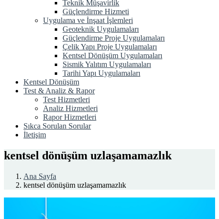
Teknik Müşavirlik
Güçlendirme Hizmeti
Uygulama ve İnşaat İşlemleri
Geoteknik Uygulamaları
Güçlendirme Proje Uygulamaları
Çelik Yapı Proje Uygulamaları
Kentsel Dönüşüm Uygulamaları
Sismik Yalıtım Uygulamaları
Tarihi Yapı Uygulamaları
Kentsel Dönüşüm
Test & Analiz & Rapor
Test Hizmetleri
Analiz Hizmetleri
Rapor Hizmetleri
Sıkca Sorulan Sorular
İletişim
kentsel dönüşüm uzlaşamamazlık
Ana Sayfa
kentsel dönüşüm uzlaşamamazlık