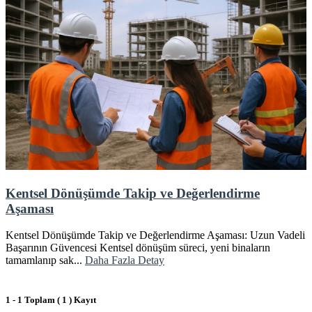
Kentsel Dönüşümde Takip ve Değerlendirme
Aşaması
Kentsel Dönüşümde Takip ve Değerlendirme Aşaması: Uzun Vadeli
Başarının Güvencesi Kentsel dönüşüm süreci, yeni binaların
tamamlanıp sak...
Daha Fazla Detay
1 - 1 Toplam ( 1 ) Kayıt